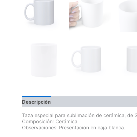
Descripción
Información adicional
Taza especial para sublimación de cerámica, de 3
Composición: Cerámica
Observaciones: Presentación en caja blanca.