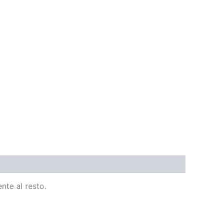
nte al resto.