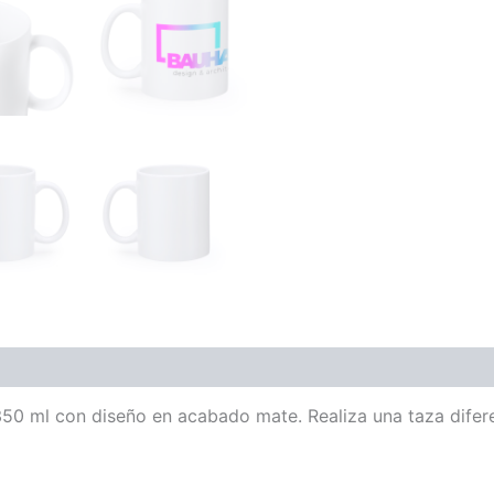
50 ml con diseño en acabado mate. Realiza una taza difere