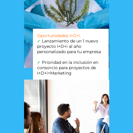
Oportunidades I+D+i
✔
Lanzamiento de un 1 nuevo
proyecto I+D+i al año
personalizado para tu empresa
✔
Prioridad en la inclusión en
consorcio para proyectos de
I+D+i+Marketing