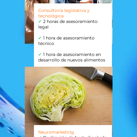
Consultoría legislativa y
tecnológica
✔
2 horas de asesoramiento
legal
✔
1 hora de asesoramiento
técnico
✔
1 hora de asesoramiento en
desarrollo de nuevos alimentos
Neuromarketing