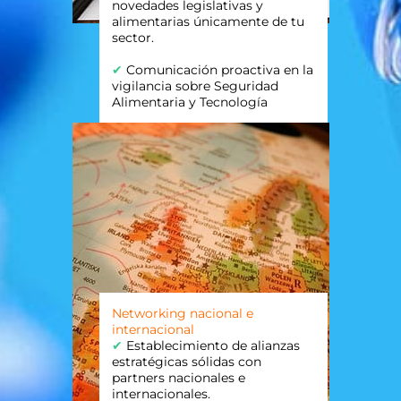
novedades legislativas y
alimentarias únicamente de tu
sector.
✔
Comunicación proactiva en la
vigilancia sobre Seguridad
Alimentaria y Tecnología
Networking nacional e
internacional
✔
Establecimiento de alianzas
estratégicas sólidas con
partners nacionales e
internacionales.