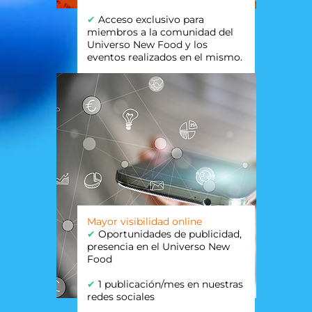
✔
Acceso exclusivo para
miembros a la comunidad del
Universo New Food y los
eventos realizados en el mismo.
Mayor visibilidad online
✔
Oportunidades de publicidad,
presencia en el Universo New
Food
✔
1 publicación/mes en nuestras
redes sociales