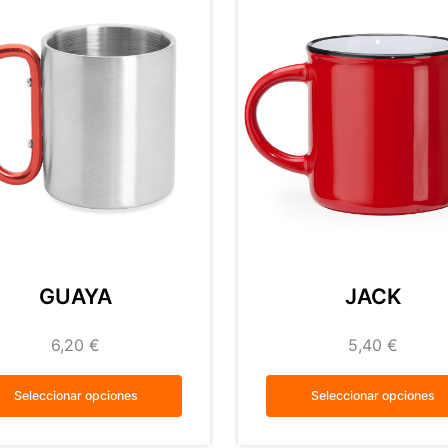
GUAYA
JACK
6,20
€
5,40
€
Seleccionar opciones
Seleccionar opciones