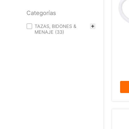
Categorías
Categorías
TAZAS, BIDONES &
MENAJE
(33)