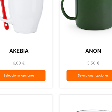
AKEBIA
ANON
6,00
€
3,50
€
Seleccionar opciones
Seleccionar opciones