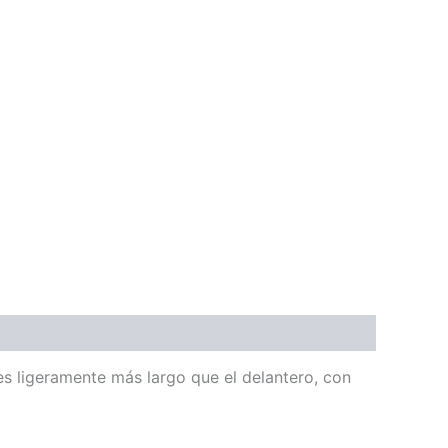
es ligeramente más largo que el delantero, con