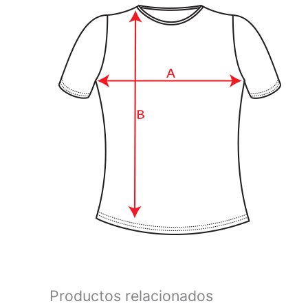
Productos relacionados