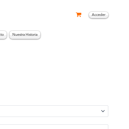
Acceder
cto
Nuestra Historia