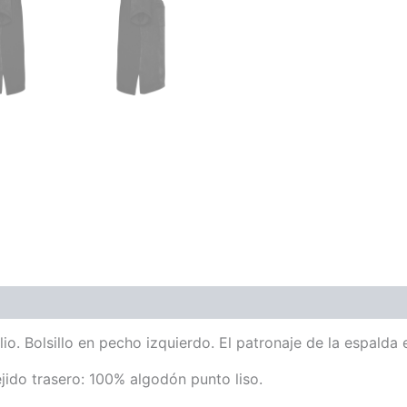
. Bolsillo en pecho izquierdo. El patronaje de la espalda 
jido trasero: 100% algodón punto liso.