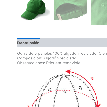
Descripción
Información adicional
Gorra de 5 paneles 100% algodón reciclado. Cierre
Composición: Algodón reciclado
Observaciones: Etiqueta removible.