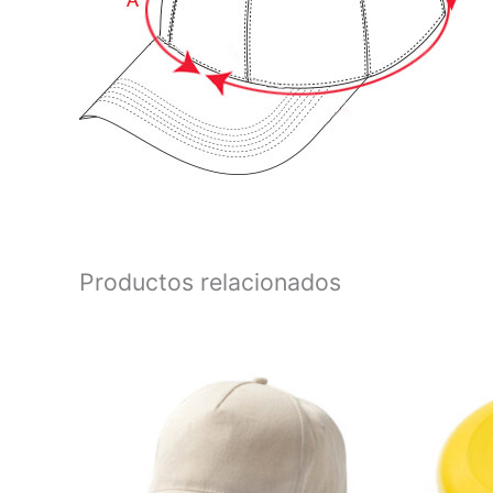
Productos relacionados