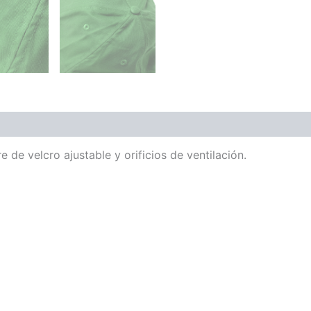
 de velcro ajustable y orificios de ventilación.