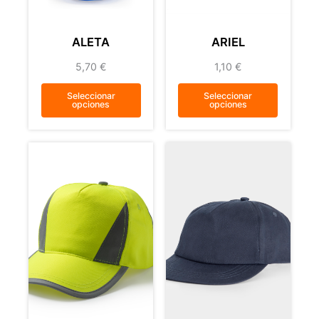
ALETA
ARIEL
5,70
€
1,10
€
Seleccionar
Seleccionar
opciones
opciones