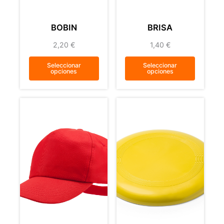
BOBIN
BRISA
2,20
€
1,40
€
Seleccionar
Seleccionar
opciones
opciones