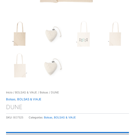
Inicio
/
BOLSAS & VIAJE
/
Bolsas
/ DUNE
Bolsas
,
BOLSAS & VIAJE
DUNE
SKU:
BO7525
Categorías:
Bolsas
,
BOLSAS & VIAJE