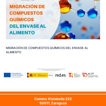
MIGRACIÓN DE COMPUESTOS QUÍMICOS DEL ENVASE AL
ALIMENTO
Camino Vistabella 222
50011, Zaragoza