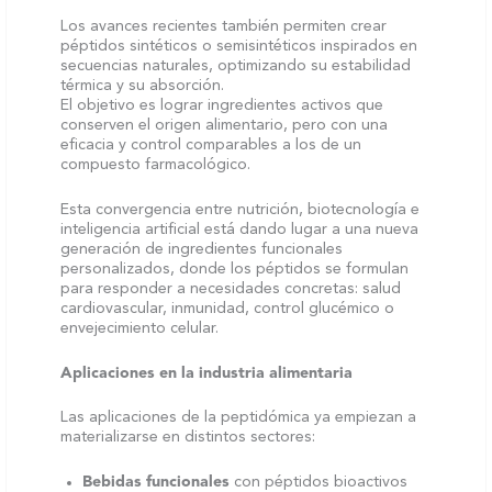
Los avances recientes también permiten crear
péptidos sintéticos o semisintéticos inspirados en
secuencias naturales, optimizando su estabilidad
térmica y su absorción.
El objetivo es lograr ingredientes activos que
conserven el origen alimentario, pero con una
eficacia y control comparables a los de un
compuesto farmacológico.
Esta convergencia entre nutrición, biotecnología e
inteligencia artificial está dando lugar a una nueva
generación de ingredientes funcionales
personalizados, donde los péptidos se formulan
para responder a necesidades concretas: salud
cardiovascular, inmunidad, control glucémico o
envejecimiento celular.
Aplicaciones en la industria alimentaria
Las aplicaciones de la peptidómica ya empiezan a
materializarse en distintos sectores:
Bebidas funcionales
con péptidos bioactivos