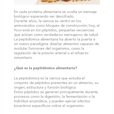
En cada proteína alimentaria se oculta un mensaje
biológico esperando ser descifrado.
Durante años, la ciencia se centró en los
aminoácidos como bloques de construcción; hoy, el
foco está en los péptidos, pequeñas secuencias
que actúan como verdaderos mensajeros de salud.
La peptidómica alimentaria ha abierto la puerta a
un nuevo paradigma: diseñar alimentos capaces de
modular funciones del organismo, como la
regulación de la presión arterial o el refuerzo
inmunitario.
¿Qué es la peptidómica alimentaria?
La peptidómica es la ciencia que estudia el
conjunto de péptidos presentes en un alimento, su
origen, estructura y función biológica.
Estos péptidos se generan principalmente durante
procesos como la digestión, la fermentación o la
hidrólisis enzimática, y pueden ejercer efectos
bioactivos específicos sobre el organismo.