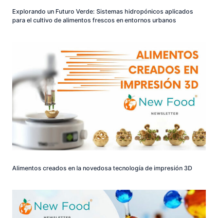
Explorando un Futuro Verde: Sistemas hidropónicos aplicados
para el cultivo de alimentos frescos en entornos urbanos
Alimentos creados en la novedosa tecnología de impresión 3D