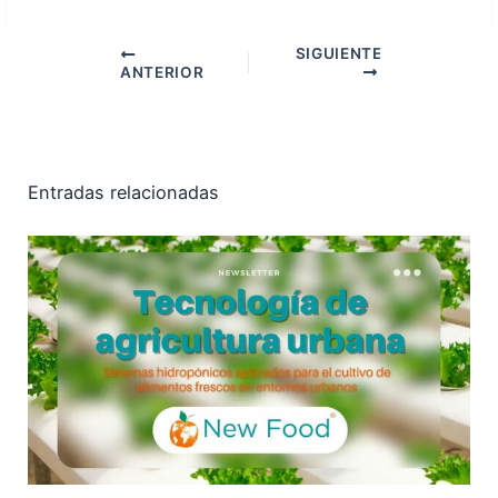
SIGUIENTE
ANTERIOR
Entradas relacionadas