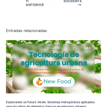
SIGUIENTE
ANTERIOR
Entradas relacionadas
Explorando un Futuro Verde: Sistemas hidropónicos aplicados
para el cultivo de alimentos frescos en entornos urbanos