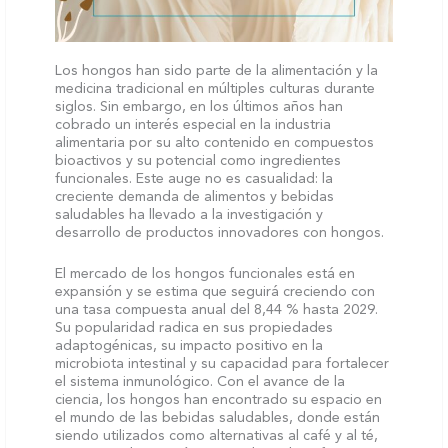
Los hongos han sido parte de la alimentación y la
medicina tradicional en múltiples culturas durante
siglos. Sin embargo, en los últimos años han
cobrado un interés especial en la industria
alimentaria por su alto contenido en compuestos
bioactivos y su potencial como ingredientes
funcionales. Este auge no es casualidad: la
creciente demanda de alimentos y bebidas
saludables ha llevado a la investigación y
desarrollo de productos innovadores con hongos.
El mercado de los hongos funcionales está en
expansión y se estima que seguirá creciendo con
una tasa compuesta anual del 8,44 % hasta 2029.
Su popularidad radica en sus propiedades
adaptogénicas, su impacto positivo en la
microbiota intestinal y su capacidad para fortalecer
el sistema inmunológico. Con el avance de la
ciencia, los hongos han encontrado su espacio en
el mundo de las bebidas saludables, donde están
siendo utilizados como alternativas al café y al té,