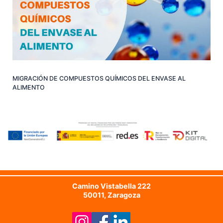
MIGRACIÓN DE COMPUESTOS QUÍMICOS DEL ENVASE AL
ALIMENTO
Camino Vistabella 222
50011, Zaragoza