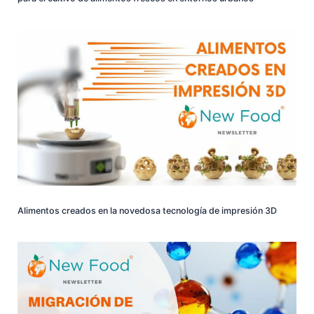
Alimentos creados en la novedosa tecnología de impresión 3D