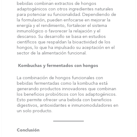
bebidas combinan extractos de hongos
adaptogénicos con otros ingredientes naturales
para potenciar su funcionalidad. Dependiendo de
la formulación, pueden enfocarse en mejorar la
energía y el rendimiento, fortalecer el sistema
inmunológico o favorecer la relajación y el
descanso. Su desarrollo se basa en estudios
científicos que respaldan la bioactividad de los
hongos, lo que ha impulsado su aceptación en el
sector de la alimentación funcional.
Kombuchas y fermentados con hongos
La combinación de hongos funcionales con
bebidas fermentadas como la kombucha está
generando productos innovadores que combinan
los beneficios probióticos con los adaptogénicos.
Esto permite ofrecer una bebida con beneficios
digestivos, antioxidantes e inmunomoduladores en
un solo producto.
Conclusión