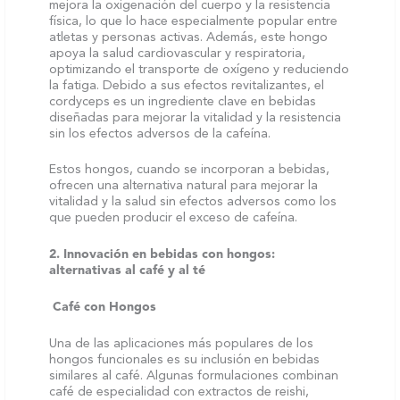
mejora la oxigenación del cuerpo y la resistencia
física, lo que lo hace especialmente popular entre
atletas y personas activas. Además, este hongo
apoya la salud cardiovascular y respiratoria,
optimizando el transporte de oxígeno y reduciendo
la fatiga. Debido a sus efectos revitalizantes, el
cordyceps es un ingrediente clave en bebidas
diseñadas para mejorar la vitalidad y la resistencia
sin los efectos adversos de la cafeína.
Estos hongos, cuando se incorporan a bebidas,
ofrecen una alternativa natural para mejorar la
vitalidad y la salud sin efectos adversos como los
que pueden producir el exceso de cafeína.
2. Innovación en bebidas con hongos:
alternativas al café y al té
Café con Hongos
Una de las aplicaciones más populares de los
hongos funcionales es su inclusión en bebidas
similares al café. Algunas formulaciones combinan
café de especialidad con extractos de reishi,