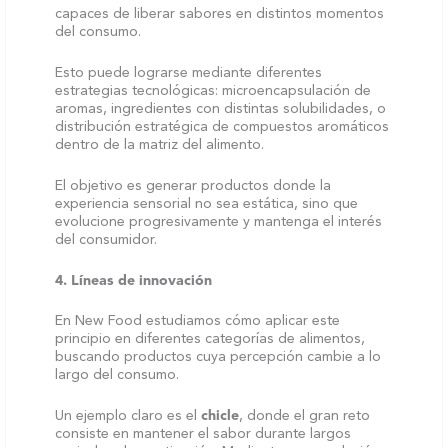
capaces de liberar sabores en distintos momentos
del consumo.
Esto puede lograrse mediante diferentes
estrategias tecnológicas: microencapsulación de
aromas, ingredientes con distintas solubilidades, o
distribución estratégica de compuestos aromáticos
dentro de la matriz del alimento.
El objetivo es generar productos donde la
experiencia sensorial no sea estática, sino que
evolucione progresivamente y mantenga el interés
del consumidor.
4. Líneas de innovación
En New Food estudiamos cómo aplicar este
principio en diferentes categorías de alimentos,
buscando productos cuya percepción cambie a lo
largo del consumo.
Un ejemplo claro es el
chicle
, donde el gran reto
consiste en mantener el sabor durante largos