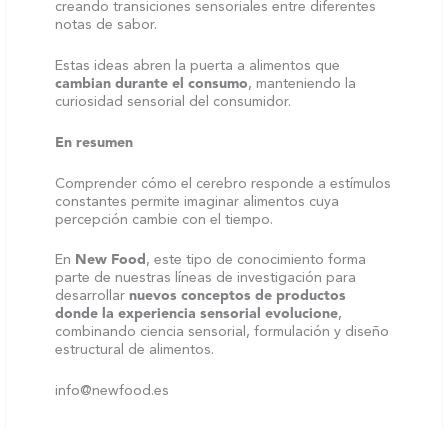
creando transiciones sensoriales entre diferentes
notas de sabor.
Estas ideas abren la puerta a alimentos que
cambian durante el consumo
, manteniendo la
curiosidad sensorial del consumidor.
En resumen
Comprender cómo el cerebro responde a estímulos
constantes permite imaginar alimentos cuya
percepción cambie con el tiempo.
En
New Food
, este tipo de conocimiento forma
parte de nuestras líneas de investigación para
desarrollar
nuevos conceptos de productos
donde la experiencia sensorial evolucione
,
combinando ciencia sensorial, formulación y diseño
estructural de alimentos.
info@newfood.es