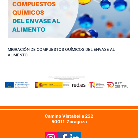
MIGRACIÓN DE COMPUESTOS QUÍMICOS DEL ENVASE AL
ALIMENTO
Camino Vistabella 222
50011, Zaragoza