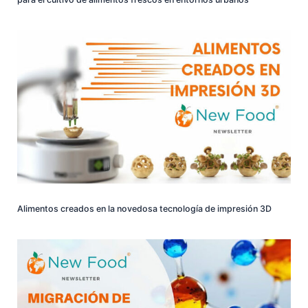
Alimentos creados en la novedosa tecnología de impresión 3D