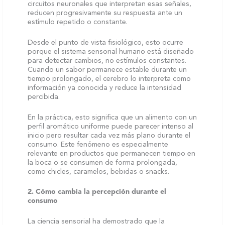
circuitos neuronales que interpretan esas señales,
reducen progresivamente su respuesta ante un
estímulo repetido o constante.
Desde el punto de vista fisiológico, esto ocurre
porque el sistema sensorial humano está diseñado
para detectar cambios, no estímulos constantes.
Cuando un sabor permanece estable durante un
tiempo prolongado, el cerebro lo interpreta como
información ya conocida y reduce la intensidad
percibida.
En la práctica, esto significa que un alimento con un
perfil aromático uniforme puede parecer intenso al
inicio pero resultar cada vez más plano durante el
consumo. Este fenómeno es especialmente
relevante en productos que permanecen tiempo en
la boca o se consumen de forma prolongada,
como chicles, caramelos, bebidas o snacks.
2. Cómo cambia la percepción durante el
consumo
La ciencia sensorial ha demostrado que la