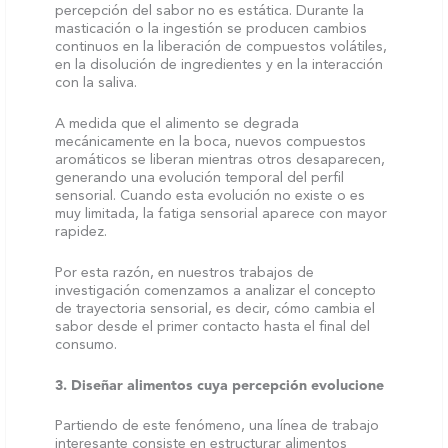
percepción del sabor no es estática. Durante la
masticación o la ingestión se producen cambios
continuos en la liberación de compuestos volátiles,
en la disolución de ingredientes y en la interacción
con la saliva.
A medida que el alimento se degrada
mecánicamente en la boca, nuevos compuestos
aromáticos se liberan mientras otros desaparecen,
generando una evolución temporal del perfil
sensorial. Cuando esta evolución no existe o es
muy limitada, la fatiga sensorial aparece con mayor
rapidez.
Por esta razón, en nuestros trabajos de
investigación comenzamos a analizar el concepto
de trayectoria sensorial, es decir, cómo cambia el
sabor desde el primer contacto hasta el final del
consumo.
3. Diseñar alimentos cuya percepción evolucione
Partiendo de este fenómeno, una línea de trabajo
interesante consiste en estructurar alimentos