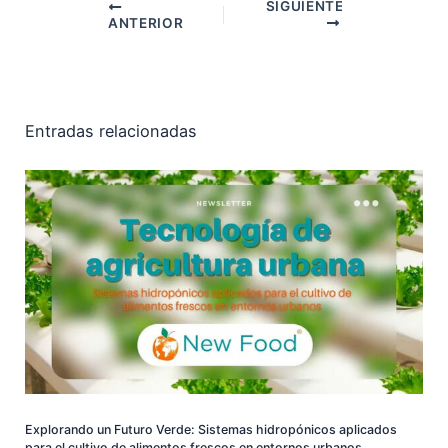
SIGUIENTE
ANTERIOR
Entradas relacionadas
Explorando un Futuro Verde: Sistemas hidropónicos aplicados
para el cultivo de alimentos frescos en entornos urbanos