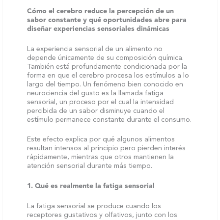
Cómo el cerebro reduce la percepción de un
sabor constante y qué oportunidades abre para
diseñar experiencias sensoriales dinámicas
La experiencia sensorial de un alimento no
depende únicamente de su composición química.
También está profundamente condicionada por la
forma en que el cerebro procesa los estímulos a lo
largo del tiempo. Un fenómeno bien conocido en
neurociencia del gusto es la llamada fatiga
sensorial, un proceso por el cual la intensidad
percibida de un sabor disminuye cuando el
estímulo permanece constante durante el consumo.
Este efecto explica por qué algunos alimentos
resultan intensos al principio pero pierden interés
rápidamente, mientras que otros mantienen la
atención sensorial durante más tiempo.
1. Qué es realmente la fatiga sensorial
La fatiga sensorial se produce cuando los
receptores gustativos y olfativos, junto con los