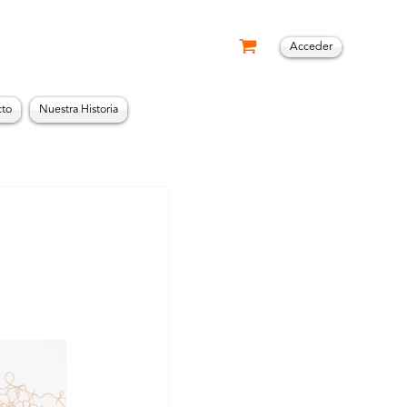
Acceder
cto
Nuestra Historia