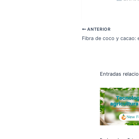
ANTERIOR
Entradas relaci