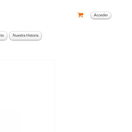
Acceder
cto
Nuestra Historia