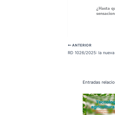
¿Hasta qu
sensacion
ANTERIOR
Entradas relaci