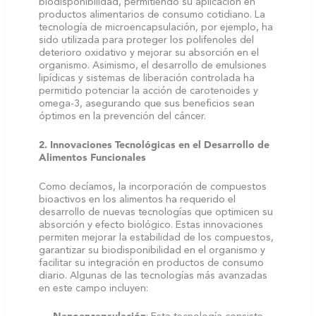
biodisponibilidad, permitiendo su aplicación en
productos alimentarios de consumo cotidiano. La
tecnología de microencapsulación, por ejemplo, ha
sido utilizada para proteger los polifenoles del
deterioro oxidativo y mejorar su absorción en el
organismo. Asimismo, el desarrollo de emulsiones
lipídicas y sistemas de liberación controlada ha
permitido potenciar la acción de carotenoides y
omega-3, asegurando que sus beneficios sean
óptimos en la prevención del cáncer.
2. Innovaciones Tecnológicas en el Desarrollo de
Alimentos Funcionales
Como decíamos, la incorporación de compuestos
bioactivos en los alimentos ha requerido el
desarrollo de nuevas tecnologías que optimicen su
absorción y efecto biológico. Estas innovaciones
permiten mejorar la estabilidad de los compuestos,
garantizar su biodisponibilidad en el organismo y
facilitar su integración en productos de consumo
diario. Algunas de las tecnologías más avanzadas
en este campo incluyen: