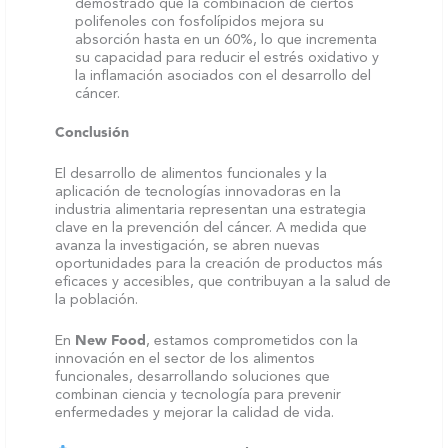
demostrado que la combinación de ciertos
polifenoles con fosfolípidos mejora su
absorción hasta en un 60%, lo que incrementa
su capacidad para reducir el estrés oxidativo y
la inflamación asociados con el desarrollo del
cáncer.
Conclusión
El desarrollo de alimentos funcionales y la
aplicación de tecnologías innovadoras en la
industria alimentaria representan una estrategia
clave en la prevención del cáncer. A medida que
avanza la investigación, se abren nuevas
oportunidades para la creación de productos más
eficaces y accesibles, que contribuyan a la salud de
la población.
En
New Food
, estamos comprometidos con la
innovación en el sector de los alimentos
funcionales, desarrollando soluciones que
combinan ciencia y tecnología para prevenir
enfermedades y mejorar la calidad de vida.