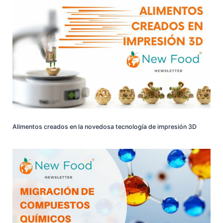
Alimentos creados en la novedosa tecnología de impresión 3D