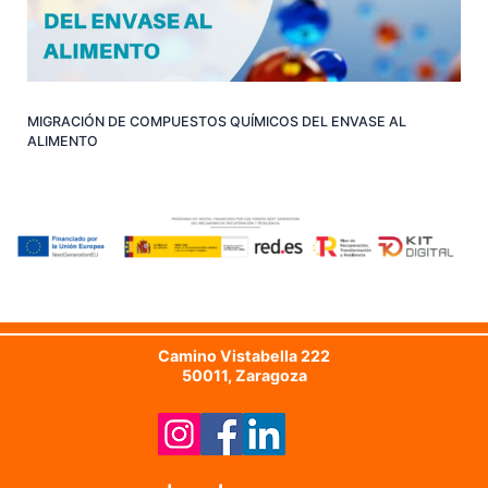
MIGRACIÓN DE COMPUESTOS QUÍMICOS DEL ENVASE AL
ALIMENTO
Camino Vistabella 222
50011, Zaragoza