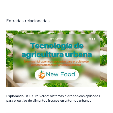
Entradas relacionadas
Explorando un Futuro Verde: Sistemas hidropónicos aplicados
para el cultivo de alimentos frescos en entornos urbanos