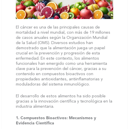
El cáncer es una de las principales causas de
mortalidad a nivel mundial, con más de 19 millones
de casos anuales según la Organización Mundial
de la Salud (OMS). Diversos estudios han
demostrado que la alimentación juega un papel
crucial en la prevención y progresión de esta
enfermedad. En este contexto, los alimentos
funcionales han emergido como una herramienta
clave para la prevención del cáncer, gracias a su
contenido en compuestos bioactivos con
propiedades antioxidantes, antiinflamatorias y
moduladoras del sistema inmunológico.
El desarrollo de estos alimentos ha sido posible
gracias a la innovación científica y tecnológica en la
industria alimentaria.
1. Compuestos Bioactivos: Mecanismos y
Evidencia Científica