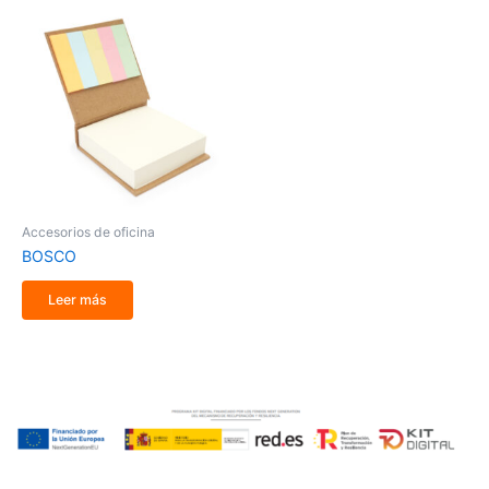
Accesorios de oficina
BOSCO
Leer más