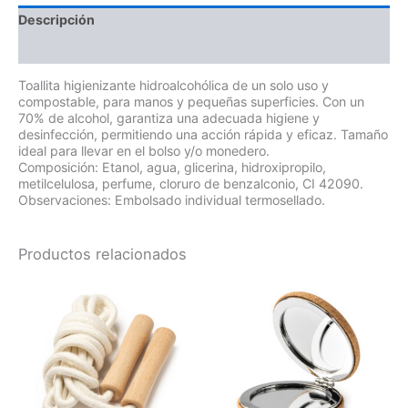
Descripción
Información adicional
Toallita higienizante hidroalcohólica de un solo uso y
compostable, para manos y pequeñas superficies. Con un
70% de alcohol, garantiza una adecuada higiene y
desinfección, permitiendo una acción rápida y eficaz. Tamaño
ideal para llevar en el bolso y/o monedero.
Composición: Etanol, agua, glicerina, hidroxipropilo,
metilcelulosa, perfume, cloruro de benzalconio, CI 42090.
Observaciones: Embolsado individual termosellado.
Productos relacionados