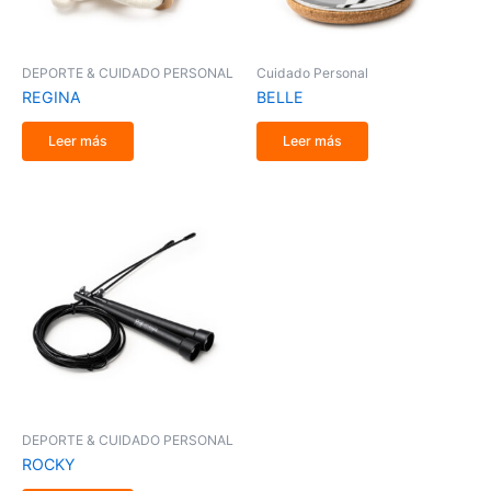
DEPORTE & CUIDADO PERSONAL
Cuidado Personal
REGINA
BELLE
Leer más
Leer más
DEPORTE & CUIDADO PERSONAL
ROCKY