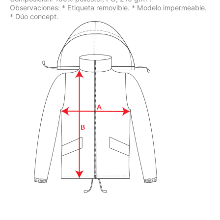
Observaciones: * Etiqueta removible. * Modelo impermeable.
* Dúo concept.