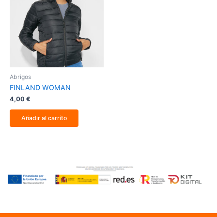
Abrigos
FINLAND WOMAN
4,00
€
Añadir al carrito