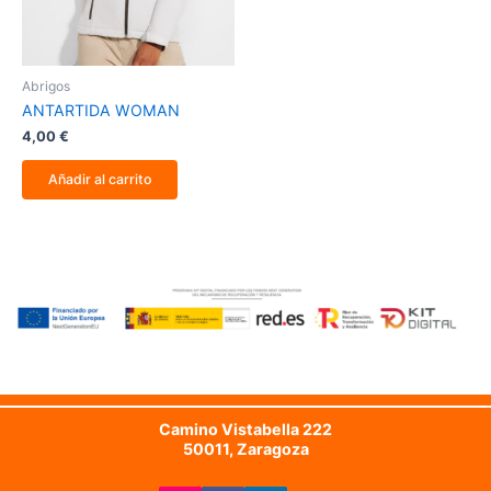
Abrigos
ANTARTIDA WOMAN
4,00
€
Añadir al carrito
Camino Vistabella 222
50011, Zaragoza