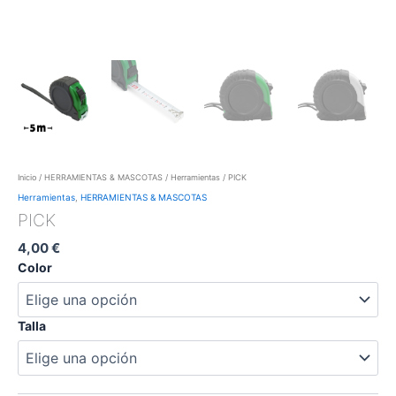
Inicio
/
HERRAMIENTAS & MASCOTAS
/
Herramientas
/ PICK
Herramientas
,
HERRAMIENTAS & MASCOTAS
PICK
4,00
€
Color
Talla