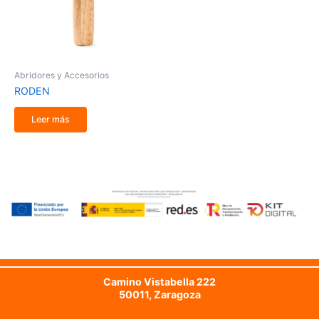
Abridores y Accesorios
RODEN
Leer más
Camino Vistabella 222
50011, Zaragoza