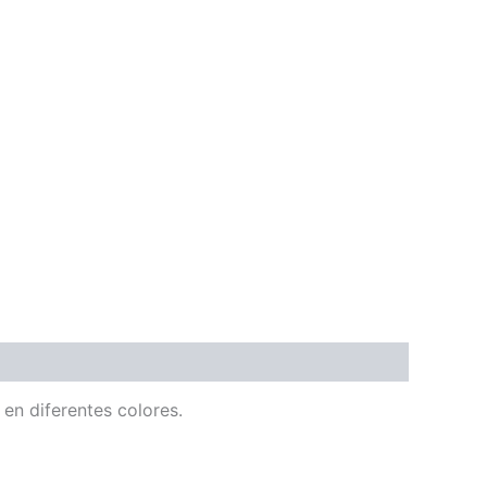
en diferentes colores.