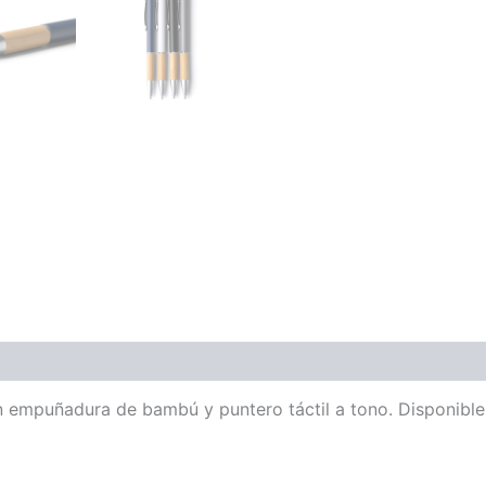
 empuñadura de bambú y puntero táctil a tono. Disponible 