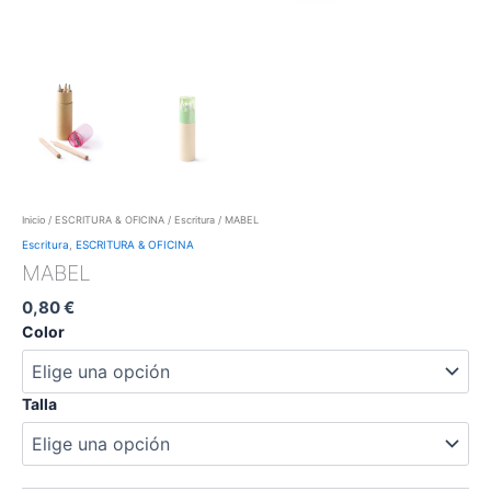
Inicio
/
ESCRITURA & OFICINA
/
Escritura
/ MABEL
Escritura
,
ESCRITURA & OFICINA
MABEL
0,80
€
Color
Talla