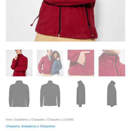
Inicio
/
Sudaderas y Chaquetas
/
Chaqueta
/ LUCIANE
Chaqueta
,
Sudaderas y Chaquetas