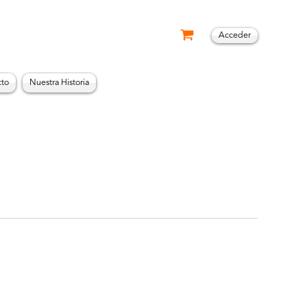
Acceder
cto
Nuestra Historia