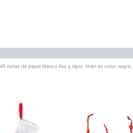
5 notas de papel blanco liso y lápiz. Imán en color negro.