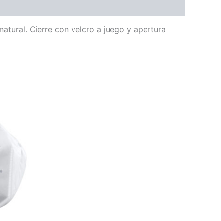
atural. Cierre con velcro a juego y apertura