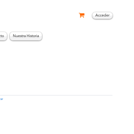
Acceder
cto
Nuestra Historia
zar