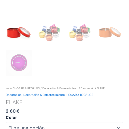
Inicio
/
HOGAR & REGALOS
/
Decoración & Entretenimiento
/
Decoración
/ FLAKE
Decoración
,
Decoración & Entretenimiento
,
HOGAR & REGALOS
FLAKE
2,60
€
Color