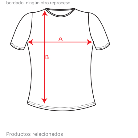
bordado, ningún otro reproceso.
Productos relacionados