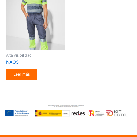
Alta visibilidad
NAOS
Leer más