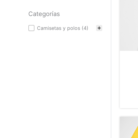
Categorías
Categorías
Camisetas y polos
(4)